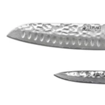
7 jours
7 jours
NOUVEAU
NOUVEAU