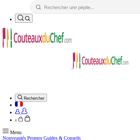
Rechercher
0
Menu
Nouveautés
Promos
Guides & Conseils