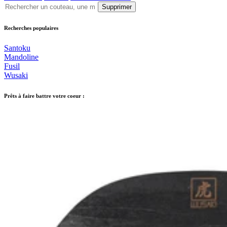
Supprimer
Recherches populaires
Santoku
Mandoline
Fusil
Wusaki
Prêts à faire battre votre coeur :