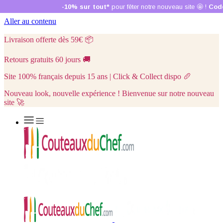
Aller au contenu
Livraison offerte dès 59€
📦
Retours gratuits 60 jours
🚚
Site 100% français depuis 15 ans | Click & Collect dispo
🥖
Nouveau look, nouvelle expérience ! Bienvenue sur notre nouveau
site 🚀