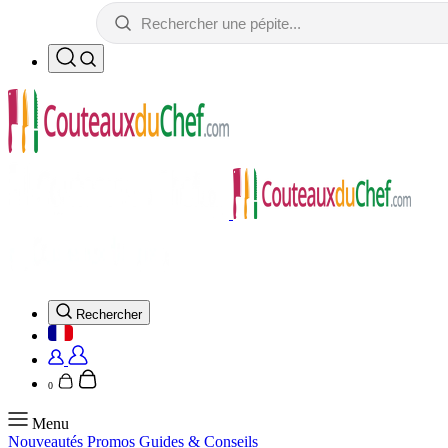
Rechercher
0
Menu
Nouveautés
Promos
Guides & Conseils