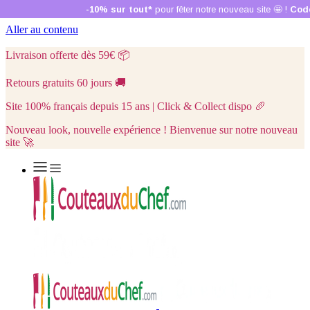
Aller au contenu
Livraison offerte dès 59€
📦
Retours gratuits 60 jours
🚚
Site 100% français depuis 15 ans | Click & Collect dispo
🥖
Nouveau look, nouvelle expérience ! Bienvenue sur notre nouveau
site 🚀