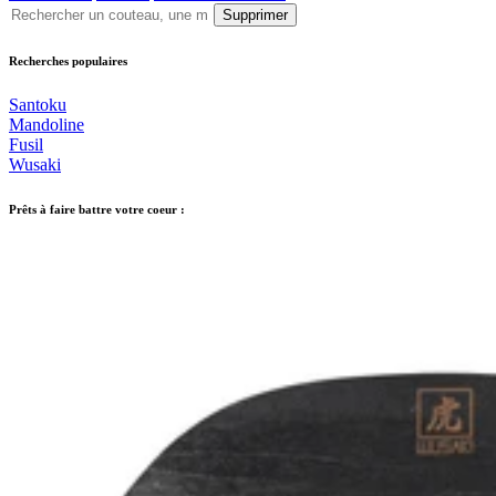
Supprimer
Recherches populaires
Santoku
Mandoline
Fusil
Wusaki
Prêts à faire battre votre coeur :