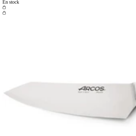
En stock