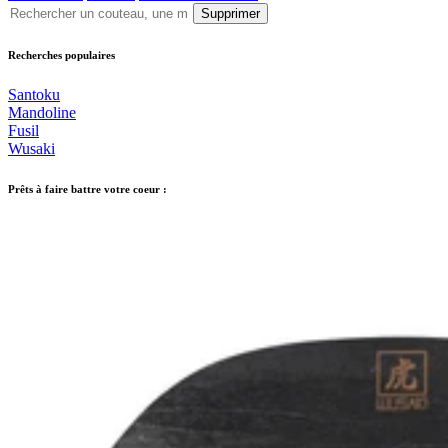
Supprimer
Recherches populaires
Santoku
Mandoline
Fusil
Wusaki
Prêts à faire battre votre coeur :