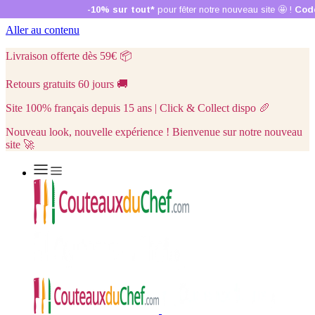
Aller au contenu
Livraison offerte dès 59€
📦
Retours gratuits 60 jours
🚚
Site 100% français depuis 15 ans | Click & Collect dispo
🥖
Nouveau look, nouvelle expérience ! Bienvenue sur notre nouveau
site 🚀