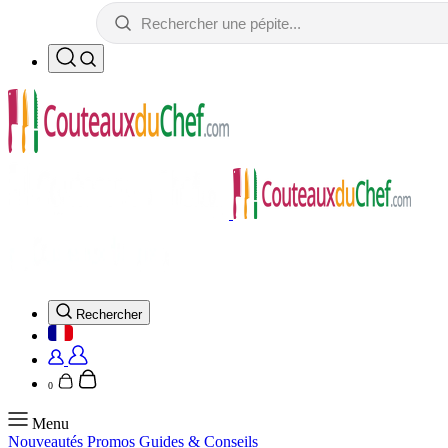
Rechercher
0
Menu
Nouveautés
Promos
Guides & Conseils