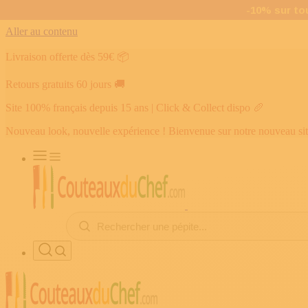
Aller au contenu
Livraison offerte dès 59€
📦
Retours gratuits 60 jours
🚚
Site 100% français depuis 15 ans | Click & Collect dispo
🥖
Nouveau look, nouvelle expérience ! Bienvenue sur notre nouveau si