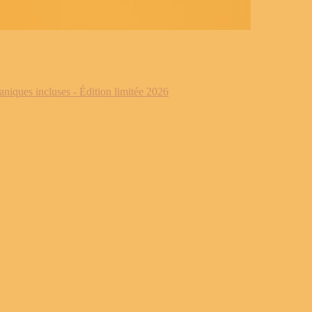
iques incluses - Édition limitée 2026