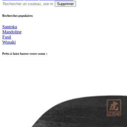
Supprimer
Recherches populaires
Santoku
Mandoline
Fusil
Wusaki
Prêts à faire battre votre coeur :