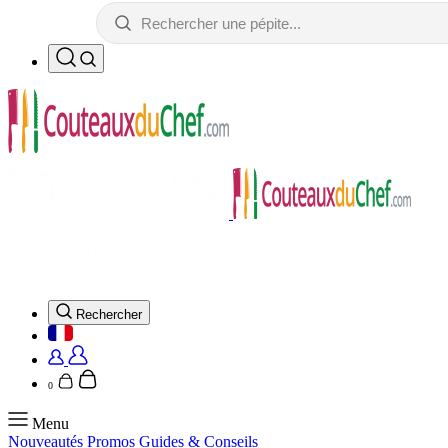
Rechercher
0
Menu
Nouveautés
Promos
Guides & Conseils