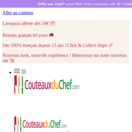
Aller au contenu
Livraison offerte dès 59€
📦
Retours gratuits 60 jours
🚚
Site 100% français depuis 15 ans | Click & Collect dispo
🥖
Nouveau look, nouvelle expérience ! Bienvenue sur notre nouveau
site 🚀