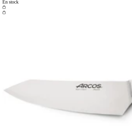
En stock