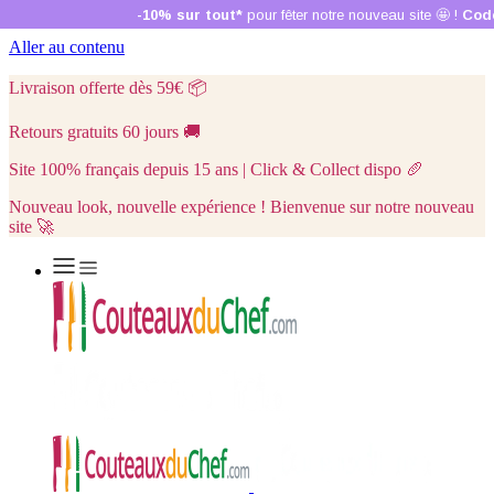
Aller au contenu
Livraison offerte dès 59€
📦
Retours gratuits 60 jours
🚚
Site 100% français depuis 15 ans | Click & Collect dispo
🥖
Nouveau look, nouvelle expérience ! Bienvenue sur notre nouveau
site 🚀