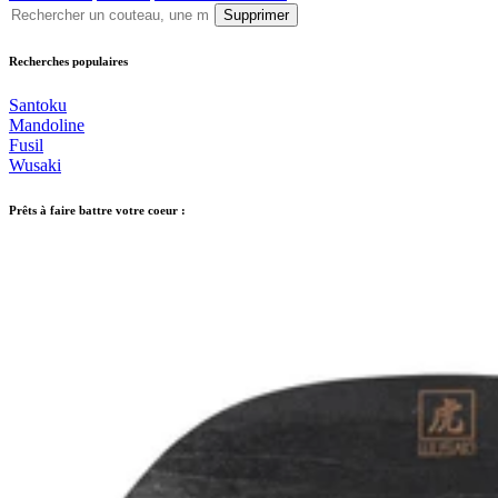
Supprimer
Recherches populaires
Santoku
Mandoline
Fusil
Wusaki
Prêts à faire battre votre coeur :