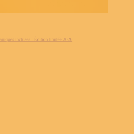
iques incluses - Édition limitée 2026