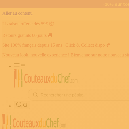
Aller au contenu
Livraison offerte dès 59€
📦
Retours gratuits 60 jours
🚚
Site 100% français depuis 15 ans | Click & Collect dispo
🥖
Nouveau look, nouvelle expérience ! Bienvenue sur notre nouveau si