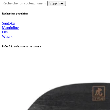
Supprimer
Recherches populaires
Santoku
Mandoline
Fusil
Wusaki
Prêts à faire battre votre coeur :