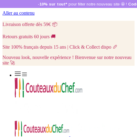
Aller au contenu
Livraison offerte dès 59€
📦
Retours gratuits 60 jours
🚚
Site 100% français depuis 15 ans | Click & Collect dispo
🥖
Nouveau look, nouvelle expérience ! Bienvenue sur notre nouveau
site 🚀