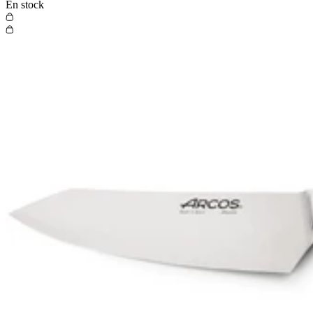
En stock