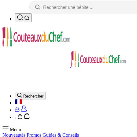
Rechercher
0
Menu
Nouveautés
Promos
Guides & Conseils