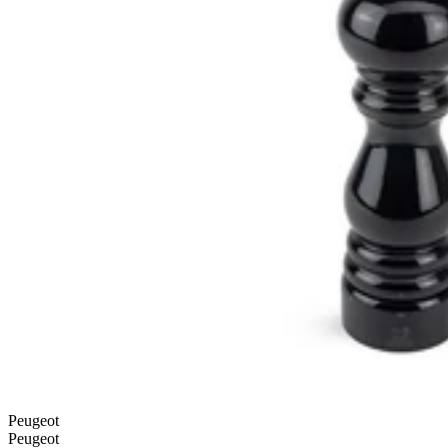
Peugeot
Peugeot