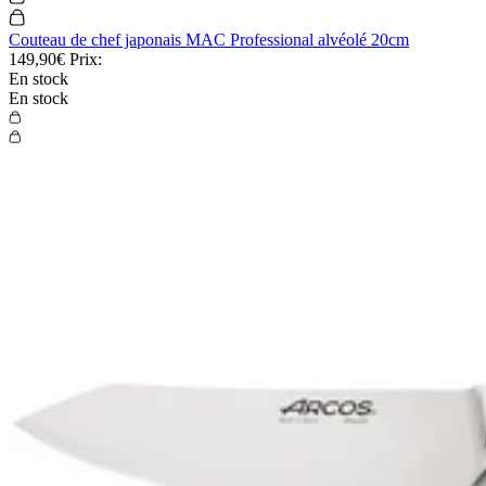
Couteau de chef japonais MAC Professional alvéolé 20cm
149,90€
Prix:
En stock
En stock