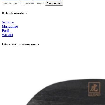
Supprimer
Recherches populaires
Santoku
Mandoline
Fusil
Wusaki
Prêts à faire battre votre coeur :