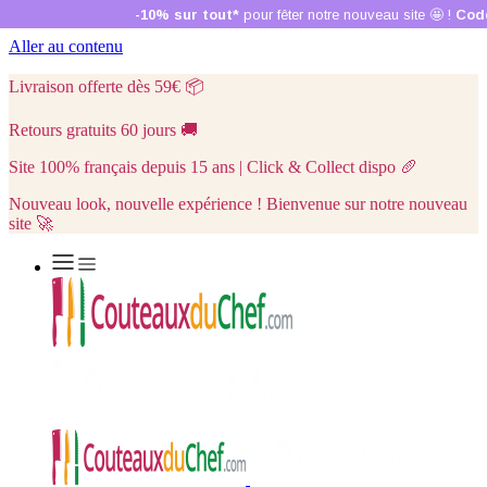
Aller au contenu
Livraison offerte dès 59€
📦
Retours gratuits 60 jours
🚚
Site 100% français depuis 15 ans | Click & Collect dispo
🥖
Nouveau look, nouvelle expérience ! Bienvenue sur notre nouveau
site 🚀