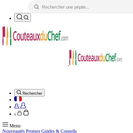
Rechercher
0
Menu
Nouveautés
Promos
Guides & Conseils