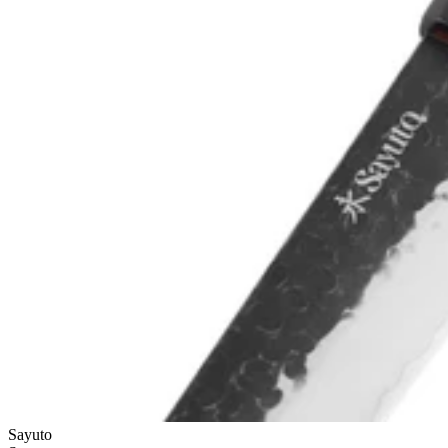
Sayuto