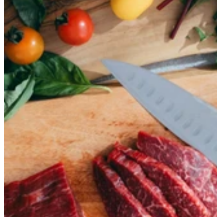
En stock