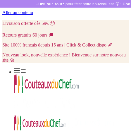
Aller au contenu
Livraison offerte dès 59€
📦
Retours gratuits 60 jours
🚚
Site 100% français depuis 15 ans | Click & Collect dispo
🥖
Nouveau look, nouvelle expérience ! Bienvenue sur notre nouveau
site 🚀