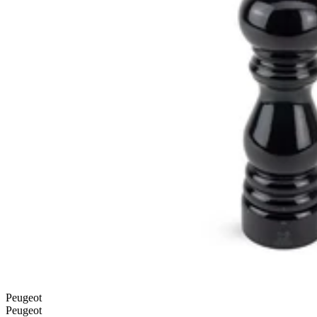
Peugeot
Peugeot