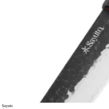
Sayuto