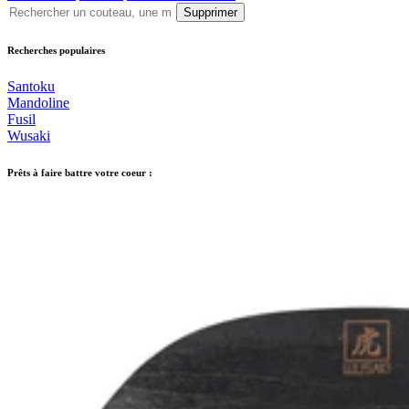
Supprimer
Recherches populaires
Santoku
Mandoline
Fusil
Wusaki
Prêts à faire battre votre coeur :