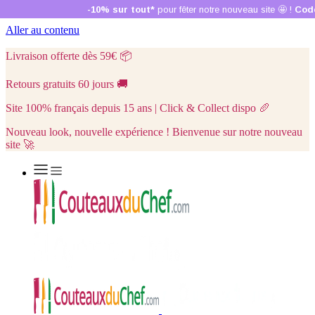
Aller au contenu
Livraison offerte dès 59€
📦
Retours gratuits 60 jours
🚚
Site 100% français depuis 15 ans | Click & Collect dispo
🥖
Nouveau look, nouvelle expérience ! Bienvenue sur notre nouveau
site 🚀