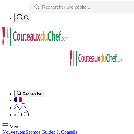
Rechercher
0
Menu
Nouveautés
Promos
Guides & Conseils